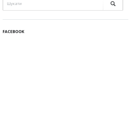
FACEBOOK