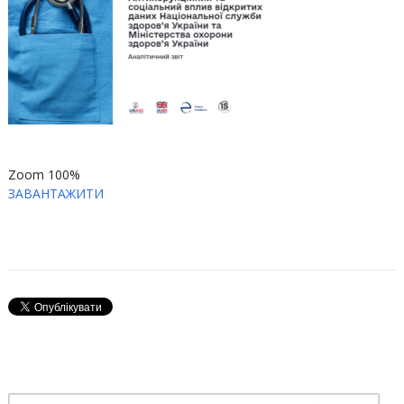
Zoom
100%
ЗАВАНТАЖИТИ