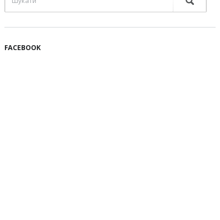
FACEBOOK