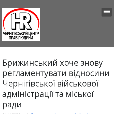
Брижинський хоче знову
регламентувати відносини
Чернігівської військової
адміністрації та міської
ради