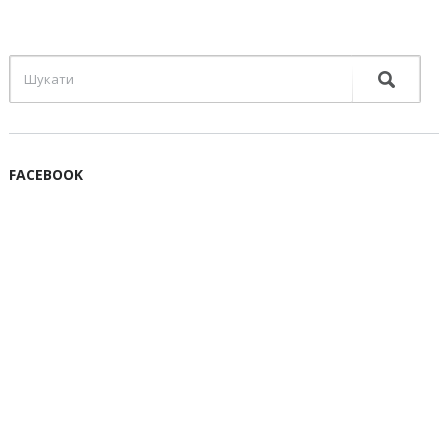
FACEBOOK