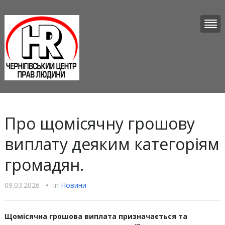
Про щомісячну грошову
виплату деяким категоріям
громадян.
09.03.2026
•
In
Новини
Щомісячна грошова виплата призначається та