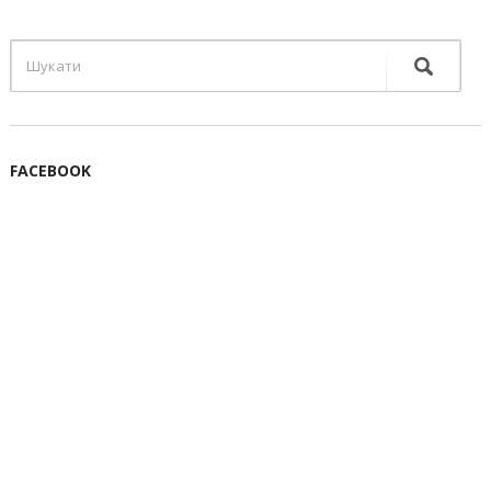
FACEBOOK