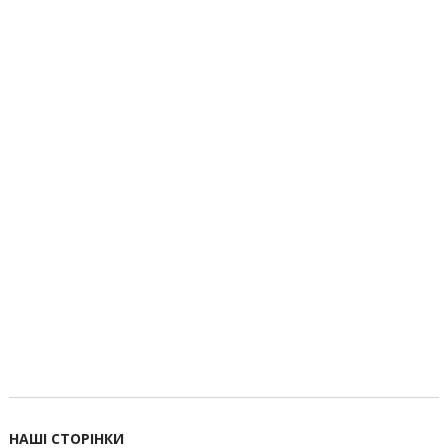
НАШІ СТОРІНКИ