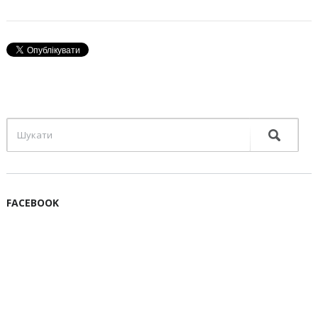
FACEBOOK