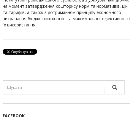
на момент затвердження кошторису норм та нормативів, цін
та тарифів, а також з дотриманням принципу економного
витрачання бюджетних коштів та максимальної ефективності
їх використання.
FACEBOOK