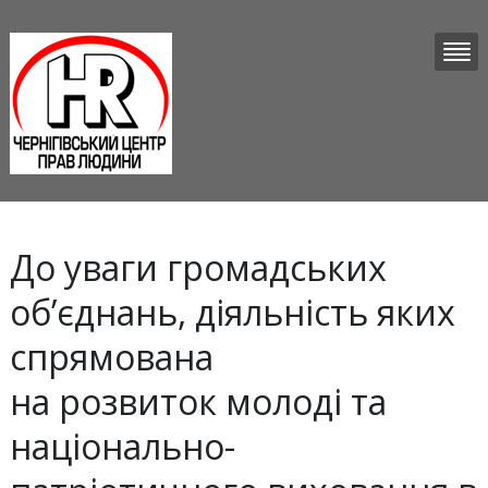
До уваги громадських
об’єднань, діяльність яких
спрямована
на розвиток молоді та
національно-