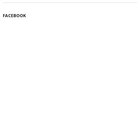
FACEBOOK