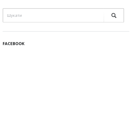
FACEBOOK