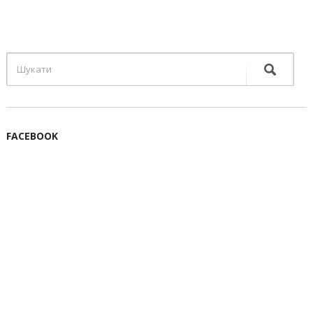
FACEBOOK