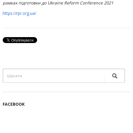
рамках підготовки до Ukraine Reform Conference 2021
https://rpr.org.ua/
FACEBOOK