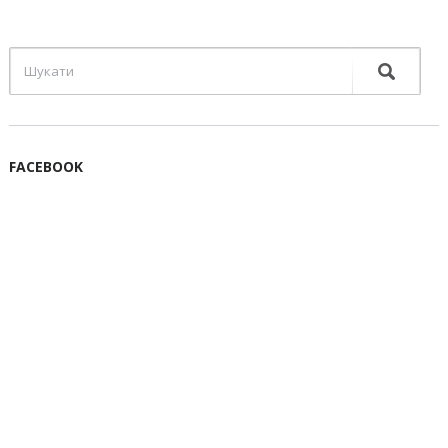
FACEBOOK