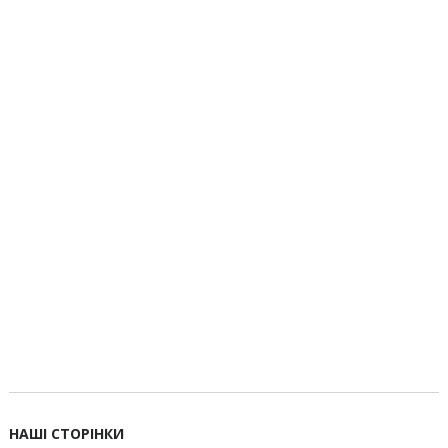
НАШІ СТОРІНКИ