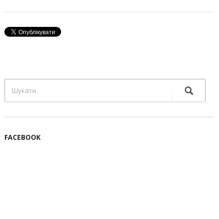
FACEBOOK