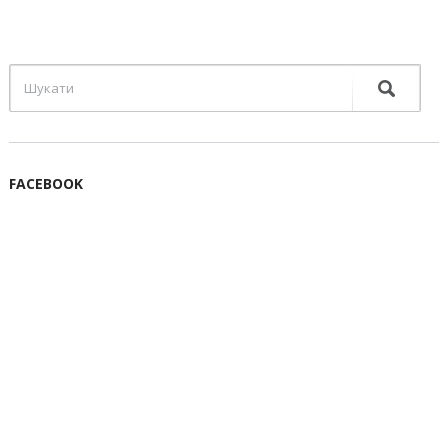
FACEBOOK