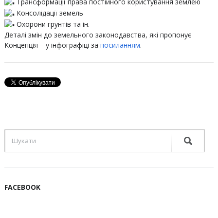
Трансформації права постійного користування землею
Консолідації земель
Охорони грунтів та ін.
Деталі змін до земельного законодавства, які пропонує
Концепція – у інфографіці за
посиланням
.
FACEBOOK