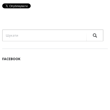
FACEBOOK