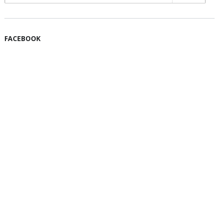
FACEBOOK