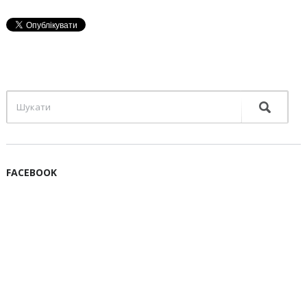
FACEBOOK