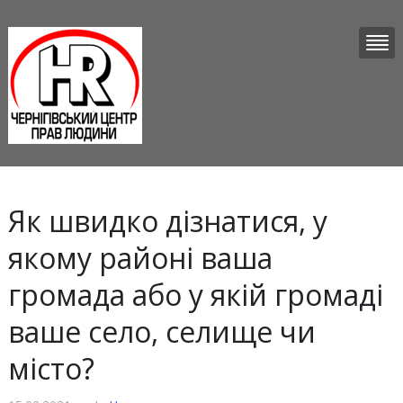
Як швидко дізнатися, у
якому районі ваша
громада або у якій громаді
ваше село, селище чи
місто?