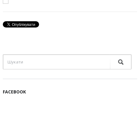
FACEBOOK