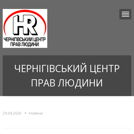
ЧЕРНІГІВСЬКИЙ ЦЕНТР
ПРАВ ЛЮДИНИ
•
29.04.2026
Новини