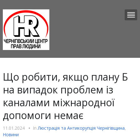
Що робити, якщо плану Б
на випадок проблем із
каналами міжнародної
допомоги немає
11.01.2024
•
In
Люстрацiя та Антикорупцiя Чернігівщина
,
Новини