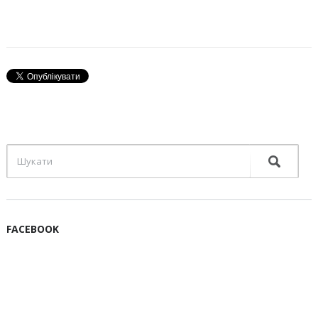
FACEBOOK