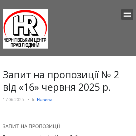
Запит на пропозиції № 2
від «16» червня 2025 р.
17.06.2025
•
In
Новини
ЗАПИТ НА ПРОПОЗИЦІЇ