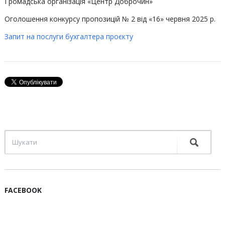
Громадська організація «Центр Доброчин»
Оголошення конкурсу пропозицій № 2 від «16» червня 2025 р.
Запит на послуги бухгалтера проєкту
FACEBOOK