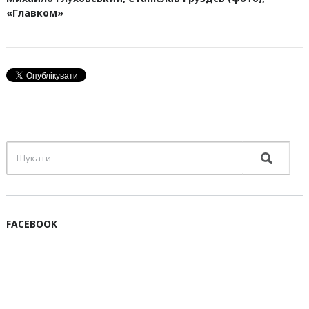
«Главком»
FACEBOOK