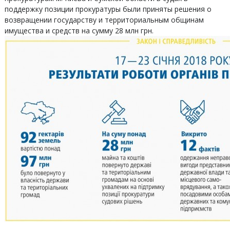
поддержку позиции прокуратуры были приняты решения о
возвращении государству и территориальным общинам
имущества и средств на сумму 28 млн грн.