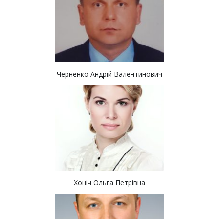
Черненко Андрій Валентинович
Хоніч Ольга Петрівна