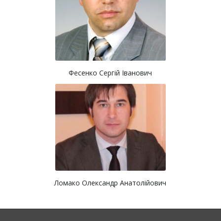
Фесенко Сергій Іванович
Ломако Олександр Анатолійович