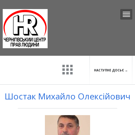
НАСТУПНЕ ДОСЬЄ →
Шостак Михайло Олексійович